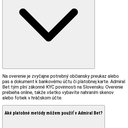
Na overenie je zvyčajne potrebný občiansky preukaz alebo
pas a dokument k bankovému účtu či platobnej karte. Admiral
Bet tým plní zákonné KYC povinnosti na Slovensku. Overenie
prebieha online, takže všetko vybavíte nahraním skenov
alebo fotiek v hráčskom účte.
Aké platobné metódy môžem použiť v Admiral Bet?