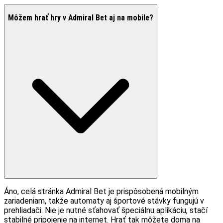
Môžem hrať hry v Admiral Bet aj na mobile?
Áno, celá stránka Admiral Bet je prispôsobená mobilným
zariadeniam, takže automaty aj športové stávky fungujú v
prehliadači. Nie je nutné sťahovať špeciálnu aplikáciu, stačí
stabilné pripojenie na internet. Hrať tak môžete doma na