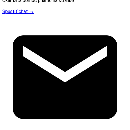
Okamžitá pomoc priamo na stránke
Spustiť chat →