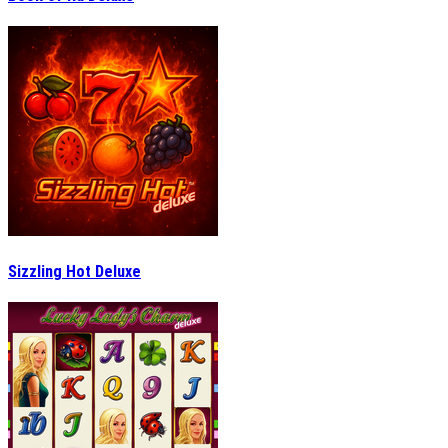
Sizzling Hot Deluxe