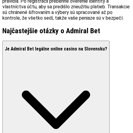
pravidlá. Po registrácii prebehne overenie identity a
vlastníctva účtu, aby sa predišlo zneužitiu platieb. Transakcie
sú chránené šifrovaním a výbery sú spracované až po
kontrole, že všetko sedí, takže vaše peniaze sú v bezpečí.
Najčastejšie otázky o Admiral Bet
Je Admiral Bet legálne online casino na Slovensku?