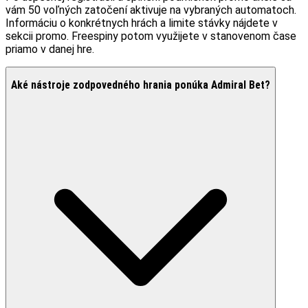
vám 50 voľných zatočení aktivuje na vybraných automatoch.
Informáciu o konkrétnych hrách a limite stávky nájdete v
sekcii promo. Freespiny potom využijete v stanovenom čase
priamo v danej hre.
Aké nástroje zodpovedného hrania ponúka Admiral Bet?