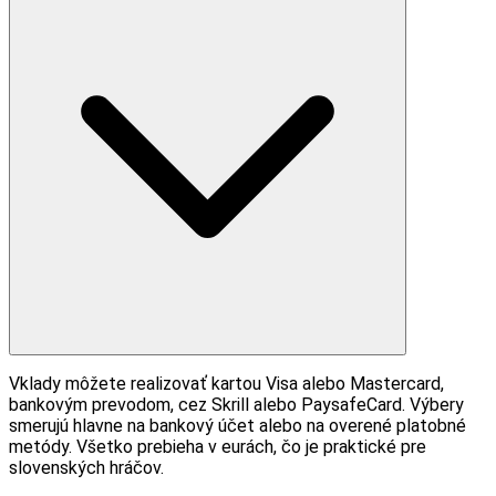
Vklady môžete realizovať kartou Visa alebo Mastercard,
bankovým prevodom, cez Skrill alebo PaysafeCard. Výbery
smerujú hlavne na bankový účet alebo na overené platobné
metódy. Všetko prebieha v eurách, čo je praktické pre
slovenských hráčov.