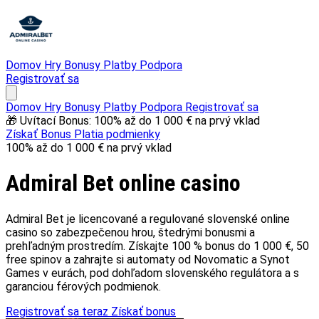
Domov
Hry
Bonusy
Platby
Podpora
Registrovať sa
Domov
Hry
Bonusy
Platby
Podpora
Registrovať sa
🎁 Uvítací Bonus: 100% až do 1 000 € na prvý vklad
Získať Bonus
Platia podmienky
100% až do 1 000 € na prvý vklad
Admiral Bet online casino
Admiral Bet je licencované a regulované slovenské online
casino so zabezpečenou hrou, štedrými bonusmi a
prehľadným prostredím. Získajte 100 % bonus do 1 000 €, 50
free spinov a zahrajte si automaty od Novomatic a Synot
Games v eurách, pod dohľadom slovenského regulátora a s
garanciou férových podmienok.
Registrovať sa teraz
Získať bonus