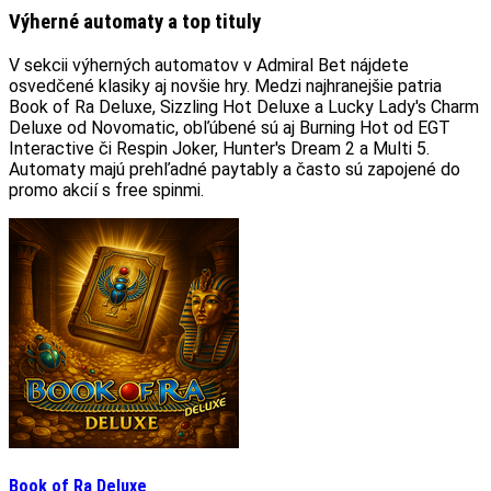
Výherné automaty a top tituly
V sekcii výherných automatov v Admiral Bet nájdete
osvedčené klasiky aj novšie hry. Medzi najhranejšie patria
Book of Ra Deluxe, Sizzling Hot Deluxe a Lucky Lady's Charm
Deluxe od Novomatic, obľúbené sú aj Burning Hot od EGT
Interactive či Respin Joker, Hunter's Dream 2 a Multi 5.
Automaty majú prehľadné paytably a často sú zapojené do
promo akcií s free spinmi.
Book of Ra Deluxe