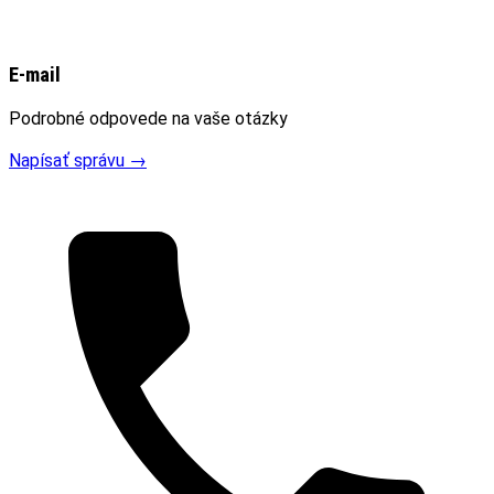
E-mail
Podrobné odpovede na vaše otázky
Napísať správu →