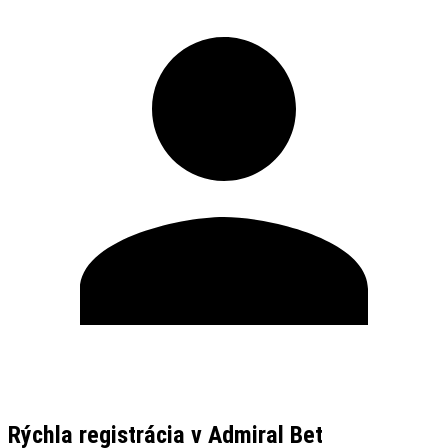
Rýchla registrácia v Admiral Bet