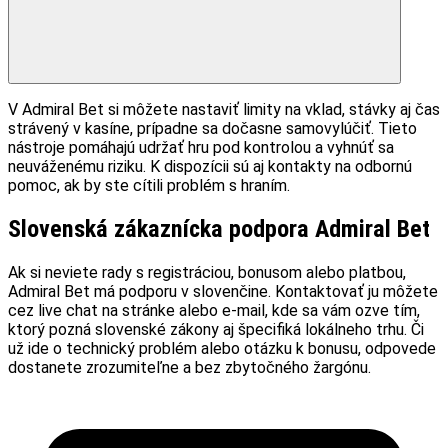
V Admiral Bet si môžete nastaviť limity na vklad, stávky aj čas
strávený v kasíne, prípadne sa dočasne samovylúčiť. Tieto
nástroje pomáhajú udržať hru pod kontrolou a vyhnúť sa
neuváženému riziku. K dispozícii sú aj kontakty na odbornú
pomoc, ak by ste cítili problém s hraním.
Slovenská zákaznícka podpora Admiral Bet
Ak si neviete rady s registráciou, bonusom alebo platbou,
Admiral Bet má podporu v slovenčine. Kontaktovať ju môžete
cez live chat na stránke alebo e-mail, kde sa vám ozve tím,
ktorý pozná slovenské zákony aj špecifiká lokálneho trhu. Či
už ide o technický problém alebo otázku k bonusu, odpovede
dostanete zrozumiteľne a bez zbytočného žargónu.