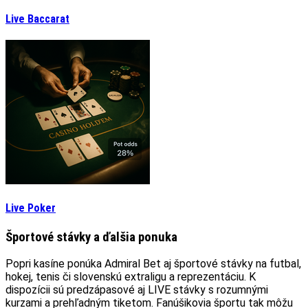
Live Baccarat
Live Poker
Športové stávky a ďalšia ponuka
Popri kasíne ponúka Admiral Bet aj športové stávky na futbal,
hokej, tenis či slovenskú extraligu a reprezentáciu. K
dispozícii sú predzápasové aj LIVE stávky s rozumnými
kurzami a prehľadným tiketom. Fanúšikovia športu tak môžu