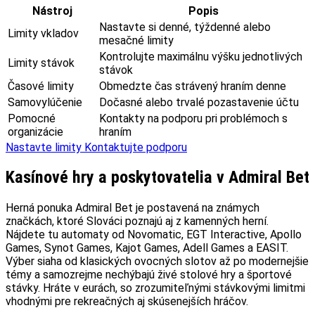
Nástroj
Popis
Nastavte si denné, týždenné alebo
Limity vkladov
mesačné limity
Kontrolujte maximálnu výšku jednotlivých
Limity stávok
stávok
Časové limity
Obmedzte čas strávený hraním denne
Samovylúčenie
Dočasné alebo trvalé pozastavenie účtu
Pomocné
Kontakty na podporu pri problémoch s
organizácie
hraním
Nastavte limity
Kontaktujte podporu
Kasínové hry a poskytovatelia v Admiral Bet
Herná ponuka Admiral Bet je postavená na známych
značkách, ktoré Slováci poznajú aj z kamenných herní.
Nájdete tu automaty od Novomatic, EGT Interactive, Apollo
Games, Synot Games, Kajot Games, Adell Games a EASIT.
Výber siaha od klasických ovocných slotov až po modernejšie
témy a samozrejme nechýbajú živé stolové hry a športové
stávky. Hráte v eurách, so zrozumiteľnými stávkovými limitmi
vhodnými pre rekreačných aj skúsenejších hráčov.