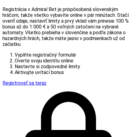
Registrácia v Admiral Bet je prispôsobená slovenským
hráčom, takže všetko vybavíte online v pár minútach. Stačí
overiť údaje, nastaviť limity a prvý vklad vám prinesie 100 %
bonus až do 1 000 € a 50 voľných zatočení na vybrané
automaty. Všetko prebieha v slovenčine a podľa zákona o
hazardných hrách, takže máte jasno v podmienkach už od
začiatku.
Vyplňte registračný formulár
Overte svoju identitu online
Nastavte si zodpovedné limity
Aktivujte uvítací bonus
Registrovať sa teraz