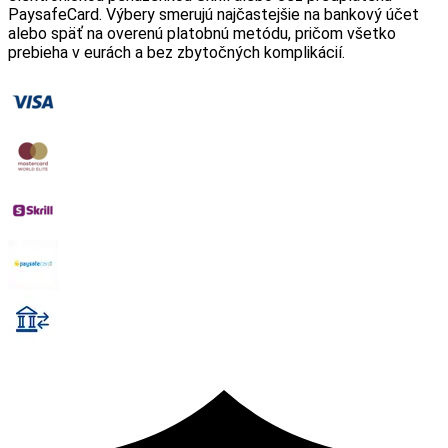
PaysafeCard. Výbery smerujú najčastejšie na bankový účet
alebo späť na overenú platobnú metódu, pričom všetko
prebieha v eurách a bez zbytočných komplikácií.